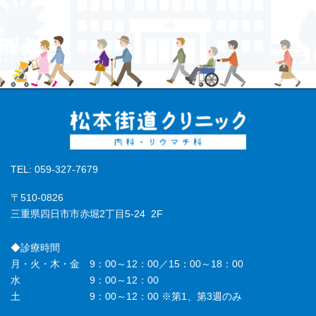
TEL: 059-327-7679
〒510-0826
三重県四日市市赤堀2丁目5-24 2F
◆診療時間
月・火・木・金 9：00～12：00／15：00～18：00
水 9：00～12：00
土 9：00～12：00 ※第1、第3週のみ