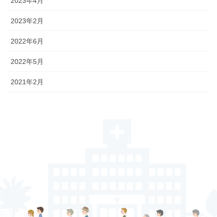
2023年4月
2023年2月
2022年6月
2022年5月
2021年2月