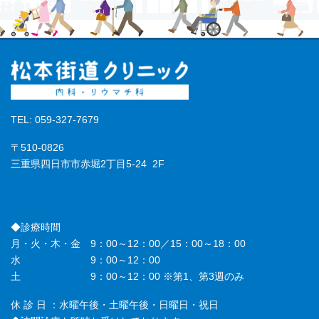
TEL: 059-327-7679
〒510-0826
三重県四日市市赤堀2丁目5-24 2F
◆診療時間
月・火・木・金 9：00～12：00／15：00～18：00
水 9：00～12：00
土 9：00～12：00 ※第1、第3週のみ
休 診 日 ：水曜午後・土曜午後・日曜日・祝日