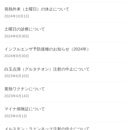
発熱外来（土曜日）の休止について
2024年10月1日
土曜日の診療について
2024年9月30日
インフルエンザ予防接種のお知らせ（2024年）
2024年9月30日
白玉点滴（グルタチオン）注射の中止について
2023年6月10日
黄熱ワクチンについて
2023年4月14日
マイナ保険証について
2023年4月1日
メルスモン・ラエンネック注射の中止について