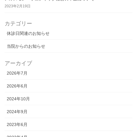
2023年2月19日
カテゴリー
休診日関連のお知らせ
当院からのお知らせ
アーカイブ
2026年7月
2026年6月
2024年10月
2024年9月
2023年6月